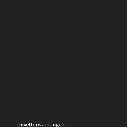
Unwetterwarnungen