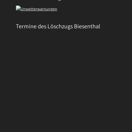
Termine des Löschzugs Biesenthal