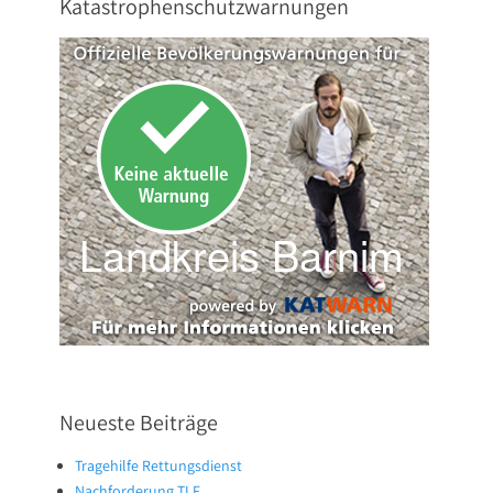
Katastrophenschutzwarnungen
Neueste Beiträge
Tragehilfe Rettungsdienst
Nachforderung TLF