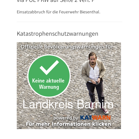
Einsatzabbruch für die Feuerwehr Biesenthal.
Katastrophenschutzwarnungen