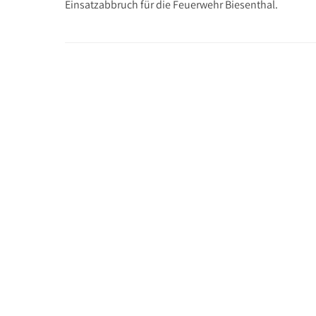
Einsatzabbruch für die Feuerwehr Biesenthal.