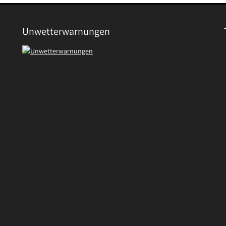
Unwetterwarnungen