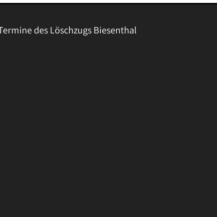
Termine des Löschzugs Biesenthal