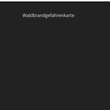
Waldbrandgefahrenkarte