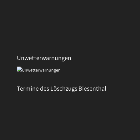
Unwetterwarnungen
Termine des Löschzugs Biesenthal