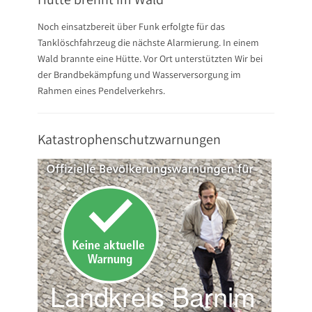
Noch einsatzbereit über Funk erfolgte für das
Tanklöschfahrzeug die nächste Alarmierung. In einem
Wald brannte eine Hütte. Vor Ort unterstützten Wir bei
der Brandbekämpfung und Wasserversorgung im
Rahmen eines Pendelverkehrs.
Katastrophenschutzwarnungen