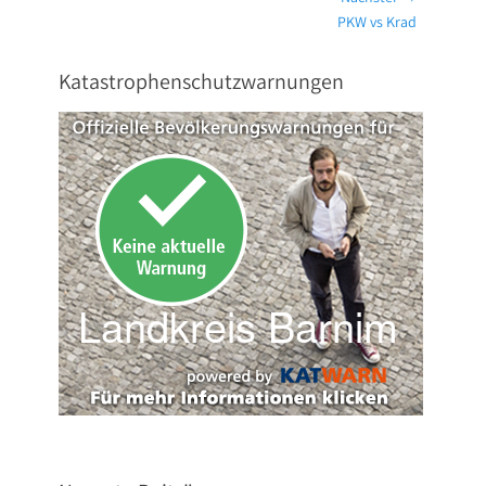
Nächster
PKW vs Krad
Beitrag:
Katastrophenschutzwarnungen