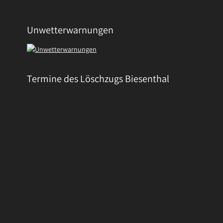
Unwetterwarnungen
Termine des Löschzugs Biesenthal