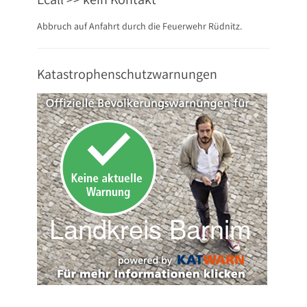
Abbruch auf Anfahrt durch die Feuerwehr Rüdnitz.
Katastrophenschutzwarnungen