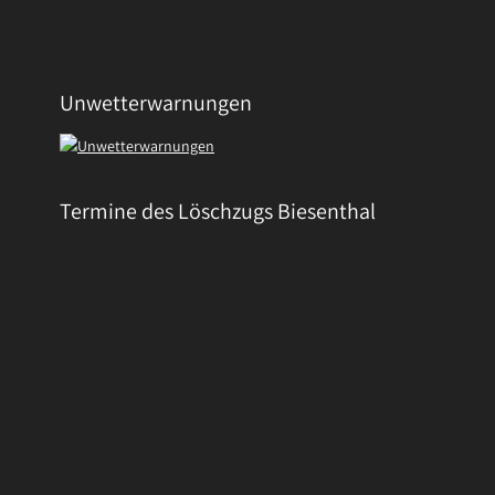
Unwetterwarnungen
Termine des Löschzugs Biesenthal