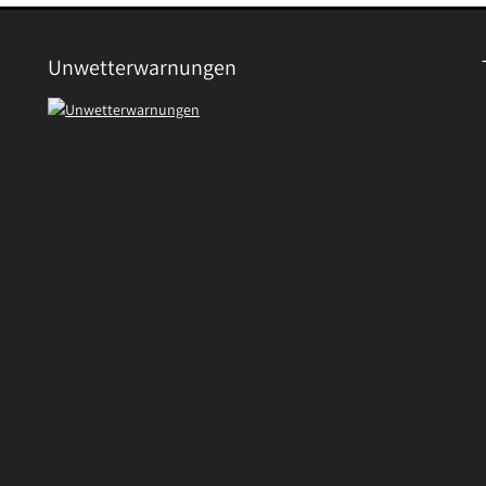
Unwetterwarnungen