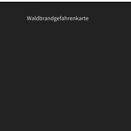
Waldbrandgefahrenkarte