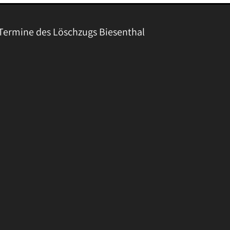
Termine des Löschzugs Biesenthal