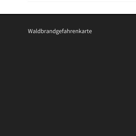
Waldbrandgefahrenkarte