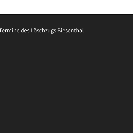
Termine des Löschzugs Biesenthal