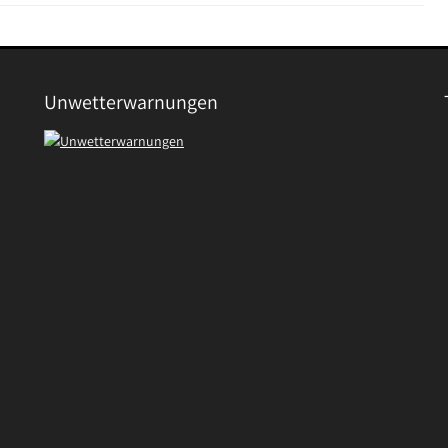
Unwetterwarnungen