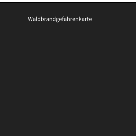
Waldbrandgefahrenkarte