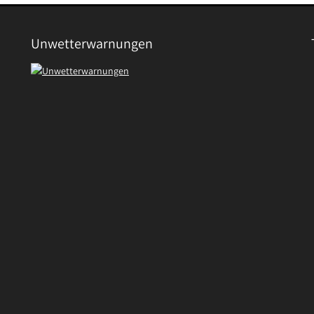
Unwetterwarnungen