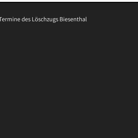
Termine des Löschzugs Biesenthal