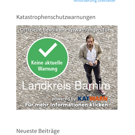
Anforderung Drehleiter
Beitrag:
Katastrophenschutzwarnungen
Neueste Beiträge