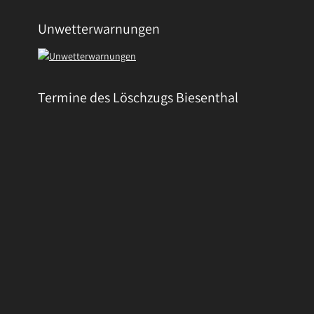
Unwetterwarnungen
Termine des Löschzugs Biesenthal