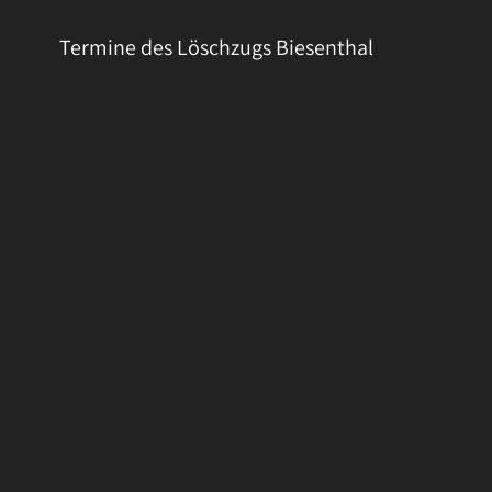
Termine des Löschzugs Biesenthal