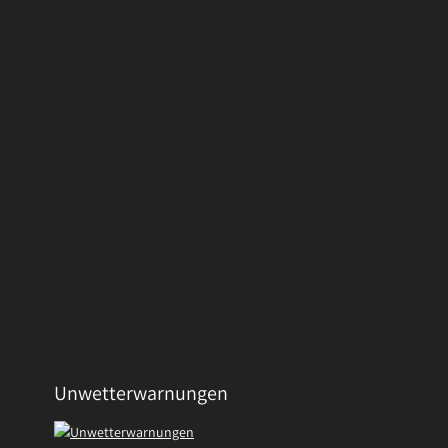
Unwetterwarnungen