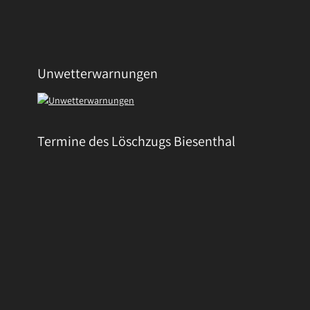
Unwetterwarnungen
Termine des Löschzugs Biesenthal