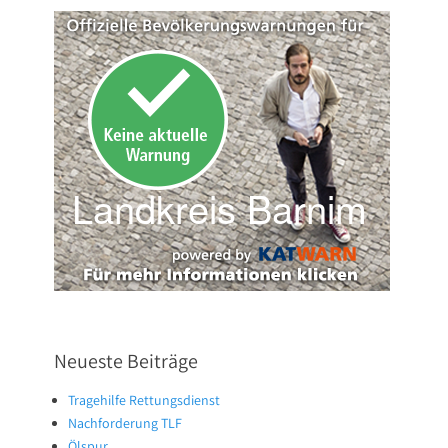
Neueste Beiträge
Tragehilfe Rettungsdienst
Nachforderung TLF
Ölspur