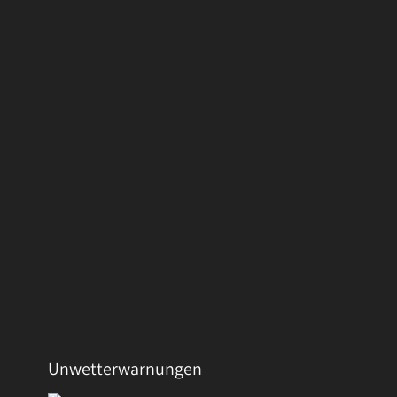
Unwetterwarnungen