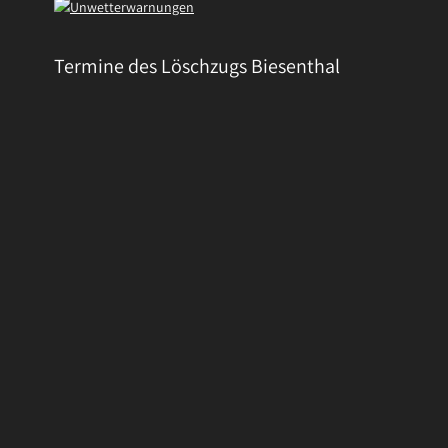
Termine des Löschzugs Biesenthal