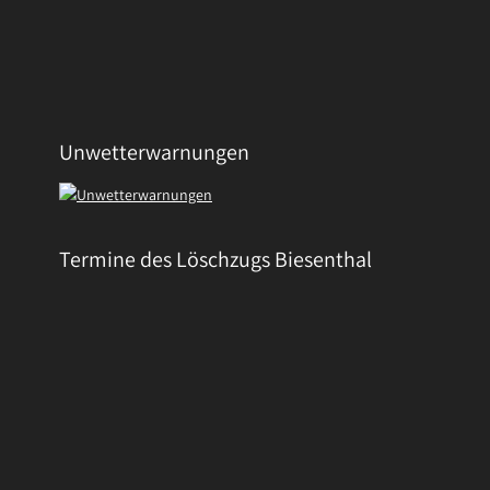
Unwetterwarnungen
Termine des Löschzugs Biesenthal