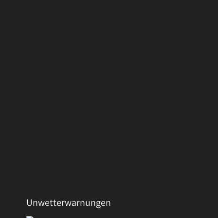
Unwetterwarnungen