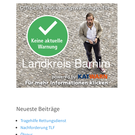
Neueste Beiträge
Tragehilfe Rettungsdienst
Nachforderung TLF
Ölspur