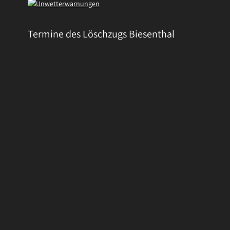
Termine des Löschzugs Biesenthal