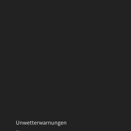
Unwetterwarnungen