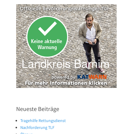
Neueste Beiträge
Tragehilfe Rettungsdienst
Nachforderung TLF