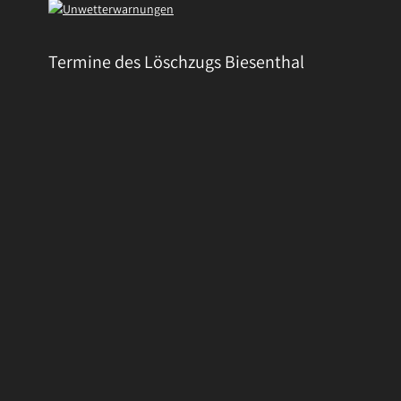
Termine des Löschzugs Biesenthal