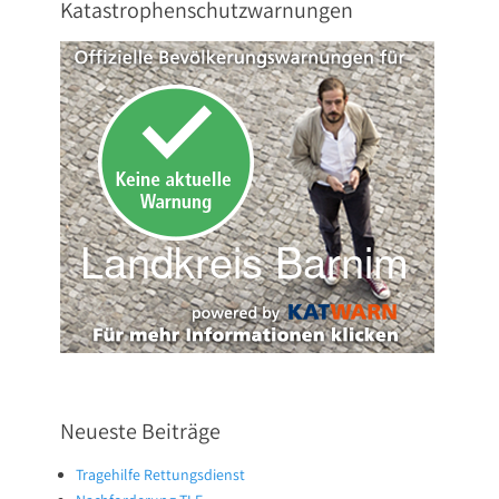
Katastrophenschutzwarnungen
Neueste Beiträge
Tragehilfe Rettungsdienst