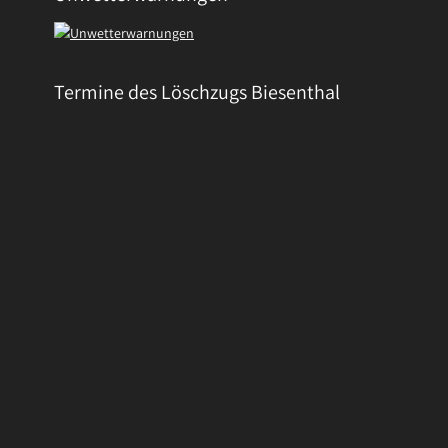
Termine des Löschzugs Biesenthal