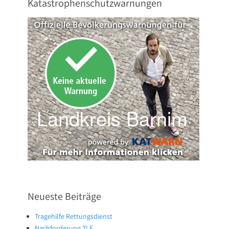
Katastrophenschutzwarnungen
Neueste Beiträge
Tragehilfe Rettungsdienst
Nachforderung TLF