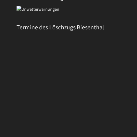
Termine des Löschzugs Biesenthal