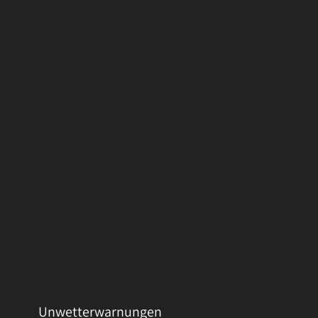
Unwetterwarnungen