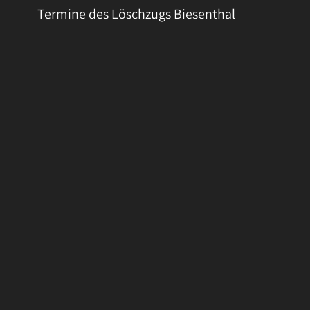
Termine des Löschzugs Biesenthal