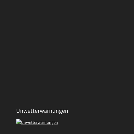
Unwetterwarnungen