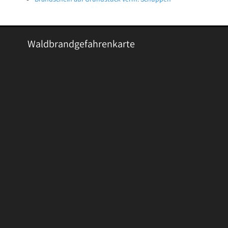
Waldbrandgefahrenkarte