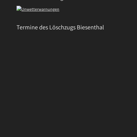
Termine des Löschzugs Biesenthal