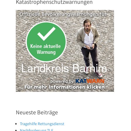
Katastrophenschutzwarnungen
Neueste Beiträge
Tragehilfe Rettungsdienst
Nachforderung TLF