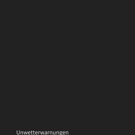
Unwetterwarnungen