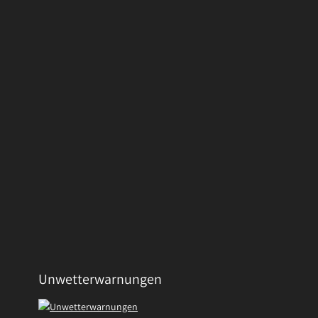
Unwetterwarnungen