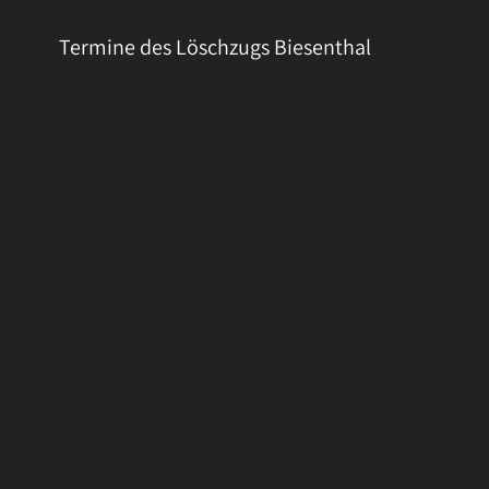
Termine des Löschzugs Biesenthal