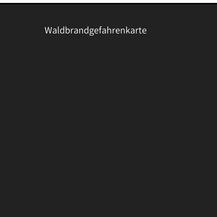
Waldbrandgefahrenkarte