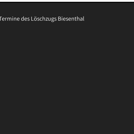
Termine des Löschzugs Biesenthal