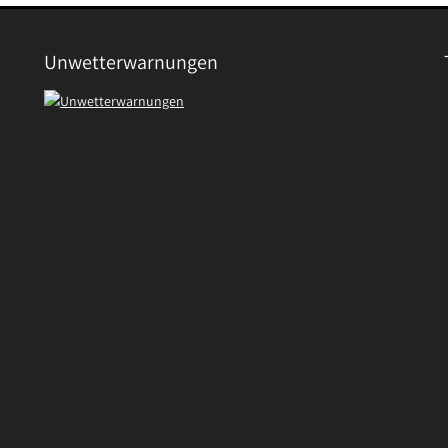
Unwetterwarnungen