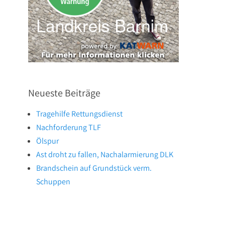
Neueste Beiträge
Tragehilfe Rettungsdienst
Nachforderung TLF
Ölspur
Ast droht zu fallen, Nachalarmierung DLK
Brandschein auf Grundstück verm.
Schuppen