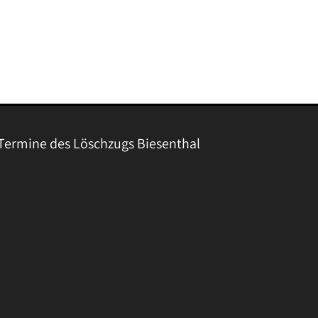
Termine des Löschzugs Biesenthal