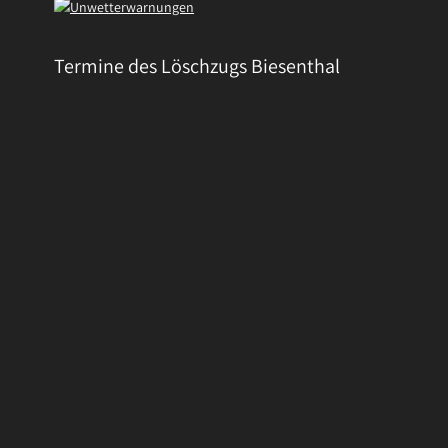
Termine des Löschzugs Biesenthal