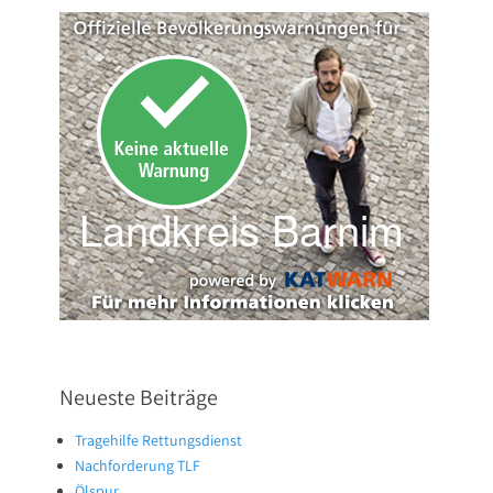
Neueste Beiträge
Tragehilfe Rettungsdienst
Nachforderung TLF
Ölspur