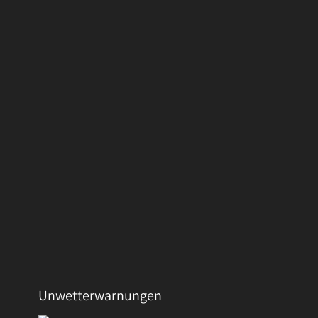
Unwetterwarnungen