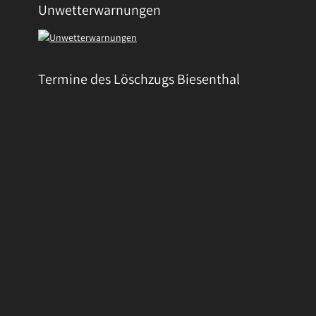
Unwetterwarnungen
Termine des Löschzugs Biesenthal