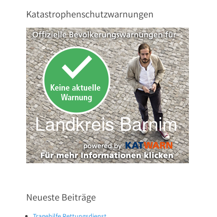
Katastrophenschutzwarnungen
Neueste Beiträge
Tragehilfe Rettungsdienst