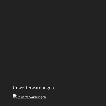
Unwetterwarnungen