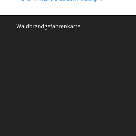
Waldbrandgefahrenkarte