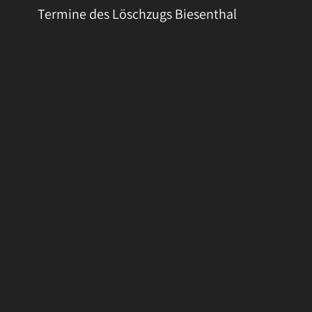
Termine des Löschzugs Biesenthal