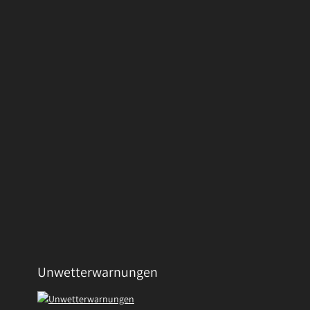
Unwetterwarnungen