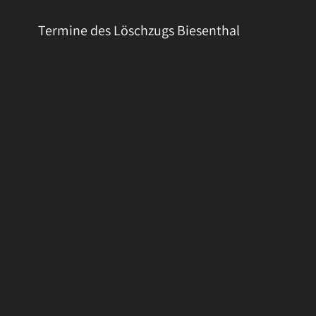
Termine des Löschzugs Biesenthal