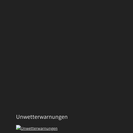
Unwetterwarnungen