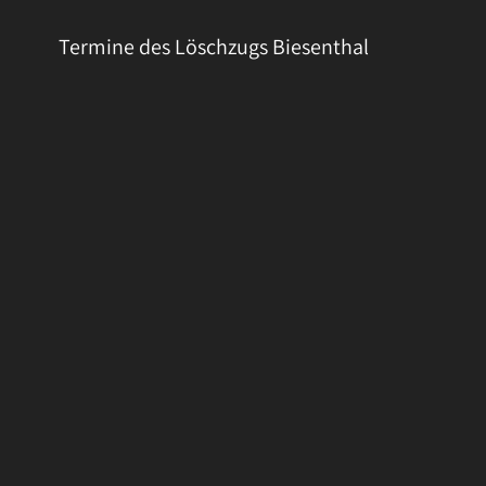
Termine des Löschzugs Biesenthal