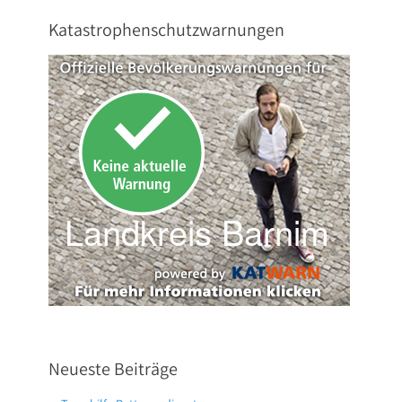
Katastrophenschutzwarnungen
Neueste Beiträge