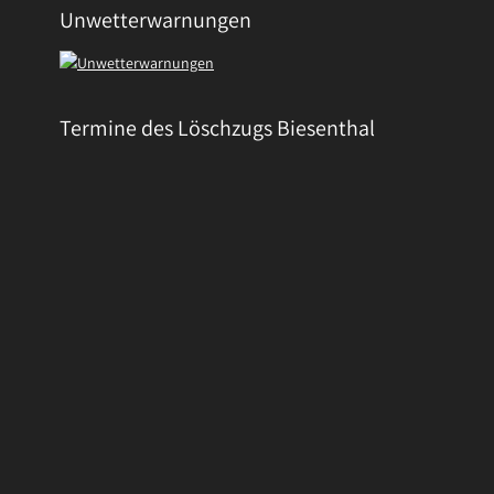
Unwetterwarnungen
Termine des Löschzugs Biesenthal