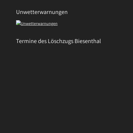
Unwetterwarnungen
Termine des Löschzugs Biesenthal