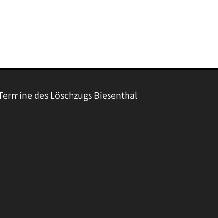
Termine des Löschzugs Biesenthal