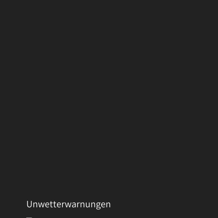
Unwetterwarnungen