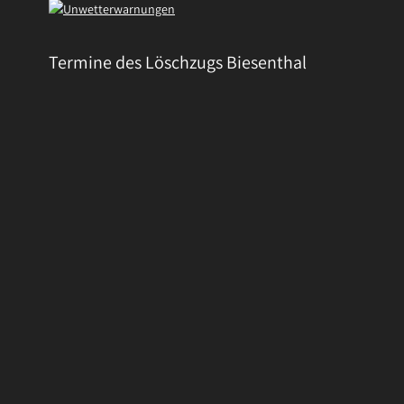
Termine des Löschzugs Biesenthal