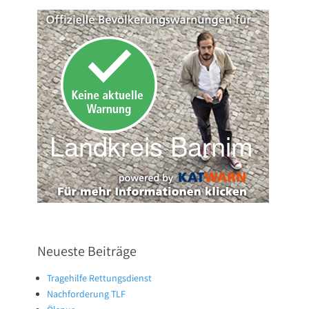
Neueste Beiträge
Tragehilfe Rettungsdienst
Nachforderung TLF