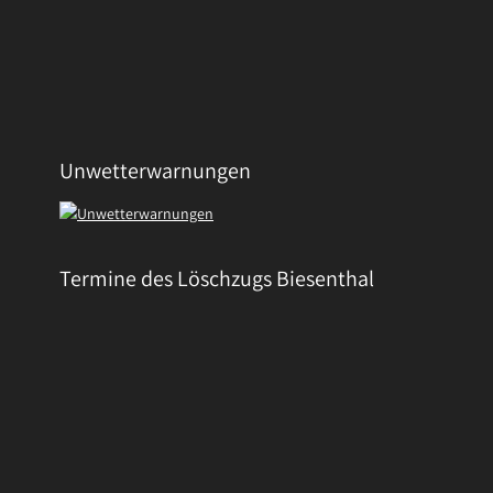
Unwetterwarnungen
Termine des Löschzugs Biesenthal