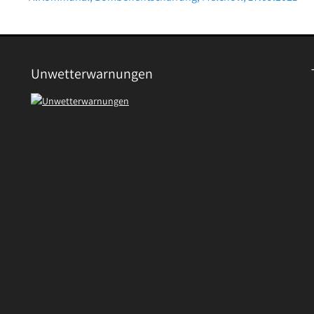
Beitrag:
Unwetterwarnungen