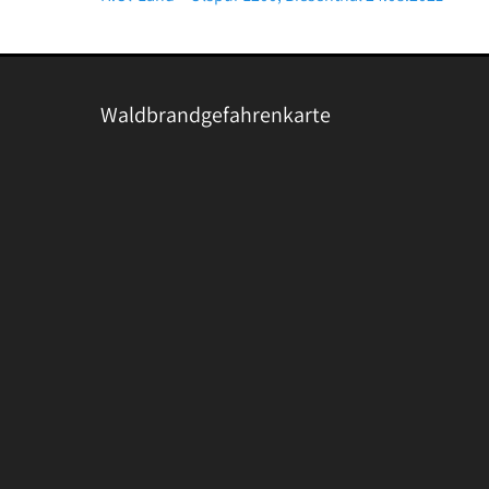
Beitrag:
Waldbrandgefahrenkarte