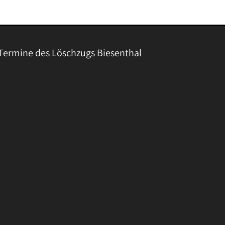
Termine des Löschzugs Biesenthal