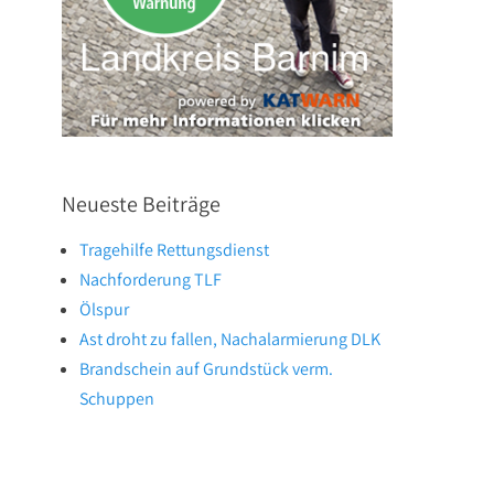
Neueste Beiträge
Tragehilfe Rettungsdienst
Nachforderung TLF
Ölspur
Ast droht zu fallen, Nachalarmierung DLK
Brandschein auf Grundstück verm.
Schuppen