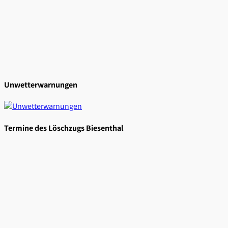
Unwetterwarnungen
Termine des Löschzugs Biesenthal