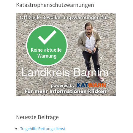
Katastrophenschutzwarnungen
Neueste Beiträge
Tragehilfe Rettungsdienst