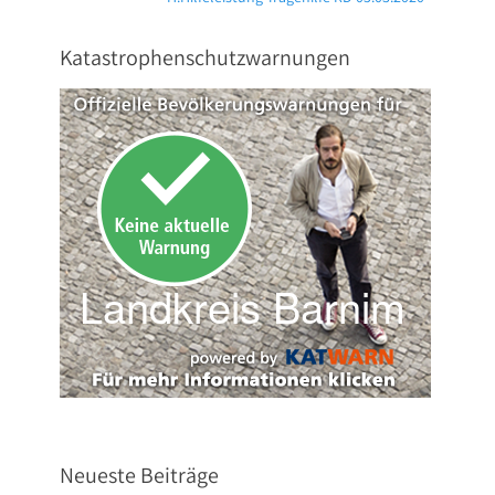
Beitrag:
Katastrophenschutzwarnungen
Neueste Beiträge