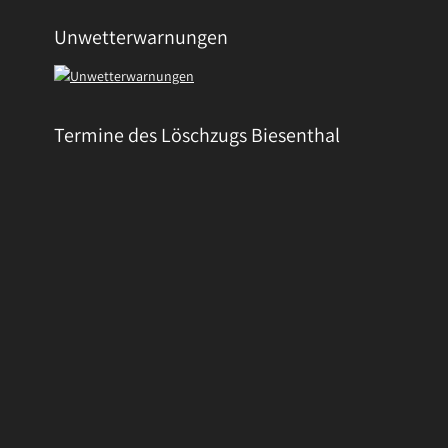
Unwetterwarnungen
Termine des Löschzugs Biesenthal