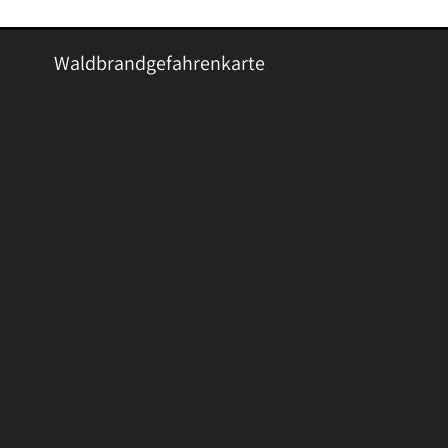
Waldbrandgefahrenkarte