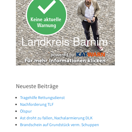
Neueste Beiträge
Tragehilfe Rettungsdienst
Nachforderung TLF
Ölspur
Ast droht zu fallen, Nachalarmierung DLK
Brandschein auf Grundstück verm. Schuppen