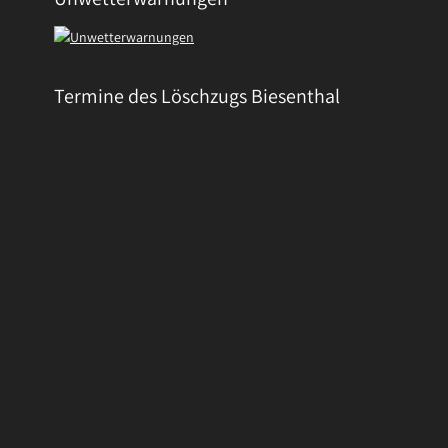
Termine des Löschzugs Biesenthal