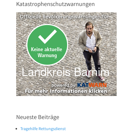
Katastrophenschutzwarnungen
Neueste Beiträge
Tragehilfe Rettungsdienst