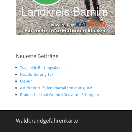
Neueste Beiträge
Tragehilfe Rettungsdienst
Nachforderung TLF
Ölspur
Ast droht zu fallen, Nachalarmierung DLK
Brandschein auf Grundstück verm. Schuppen
Waldbrandgefahrenkarte