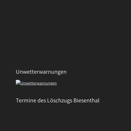
Unwetterwarnungen
Termine des Löschzugs Biesenthal