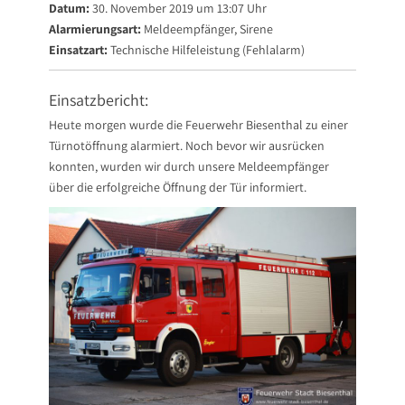
Datum:
30. November 2019 um 13:07 Uhr
Alarmierungsart:
Meldeempfänger, Sirene
Einsatzart:
Technische Hilfeleistung (Fehlalarm)
Einsatzbericht:
Heute morgen wurde die Feuerwehr Biesenthal zu einer
Türnotöffnung alarmiert. Noch bevor wir ausrücken
konnten, wurden wir durch unsere Meldeempfänger
über die erfolgreiche Öffnung der Tür informiert.