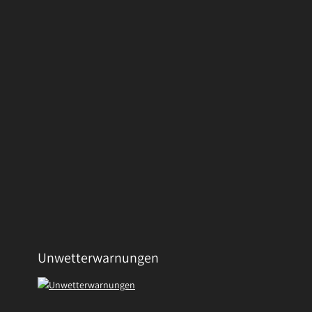
Unwetterwarnungen