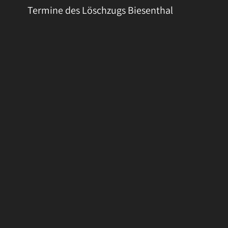
Termine des Löschzugs Biesenthal