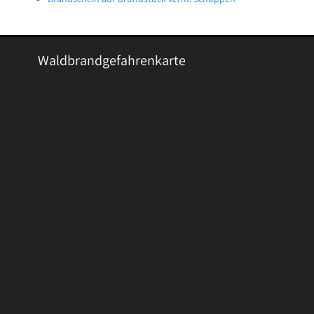
Waldbrandgefahrenkarte