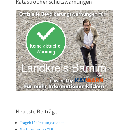
Katastrophenschutzwarnungen
Neueste Beiträge
Tragehilfe Rettungsdienst
Nachforderung TLF