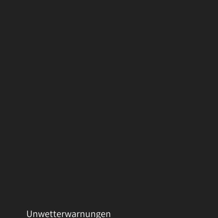
Unwetterwarnungen