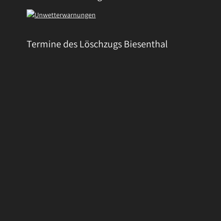
Termine des Löschzugs Biesenthal