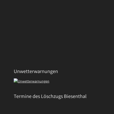
Unwetterwarnungen
Termine des Löschzugs Biesenthal