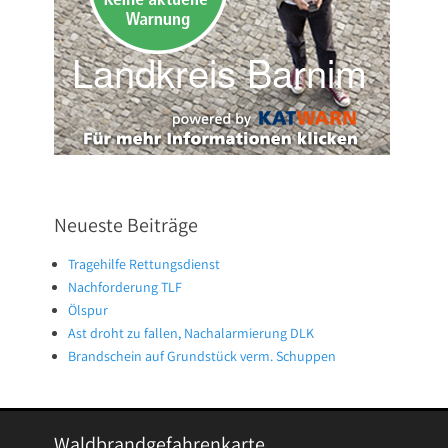
Neueste Beiträge
Tragehilfe Rettungsdienst
Nachforderung TLF
Ölspur
Ast droht zu fallen, Nachalarmierung DLK
Brandschein auf Grundstück verm. Schuppen
Waldbrandgefahrenkarte