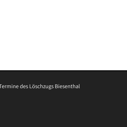
Termine des Löschzugs Biesenthal