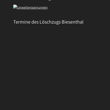
Termine des Löschzugs Biesenthal