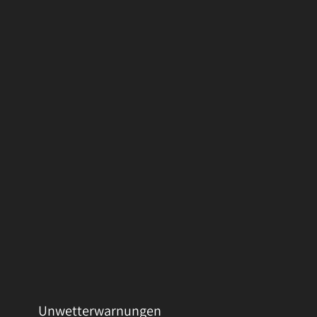
Unwetterwarnungen