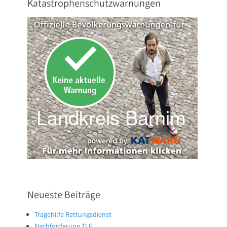
Katastrophenschutzwarnungen
Neueste Beiträge
Tragehilfe Rettungsdienst
Nachforderung TLF