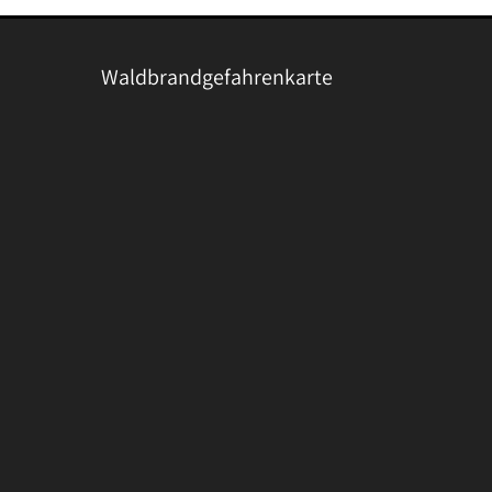
Waldbrandgefahrenkarte