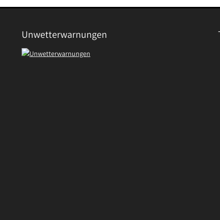
Unwetterwarnungen