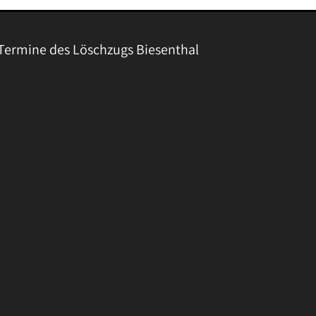
Termine des Löschzugs Biesenthal