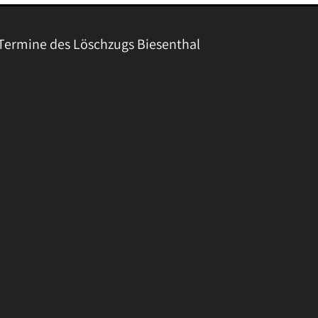
Termine des Löschzugs Biesenthal