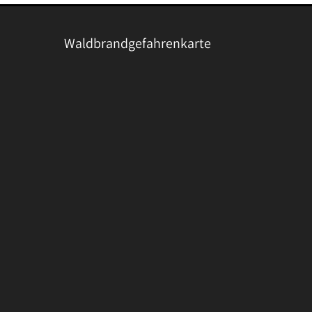
Waldbrandgefahrenkarte