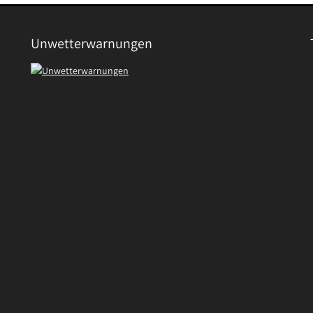
Unwetterwarnungen