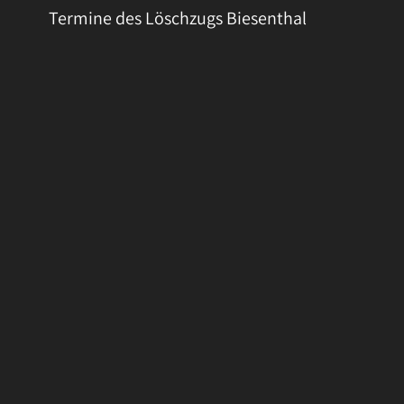
Termine des Löschzugs Biesenthal