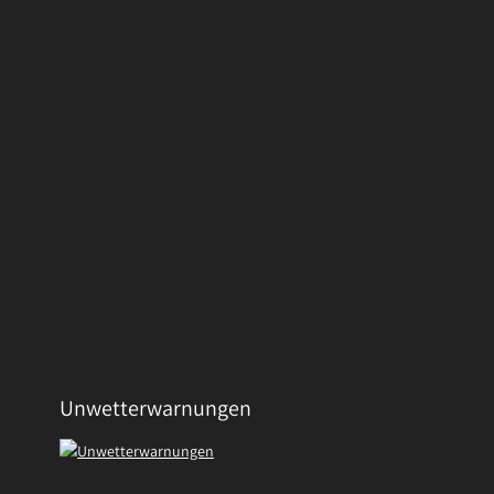
Unwetterwarnungen