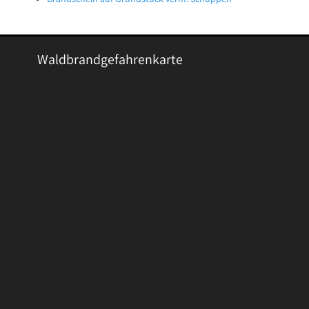
Waldbrandgefahrenkarte