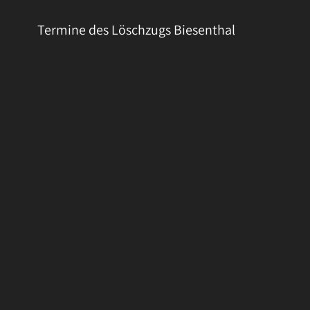
Termine des Löschzugs Biesenthal