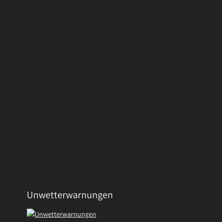
Unwetterwarnungen