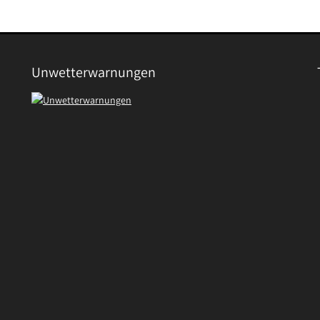
Beitrag:
Unwetterwarnungen