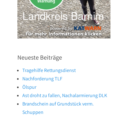
Neueste Beiträge
Tragehilfe Rettungsdienst
Nachforderung TLF
Ölspur
Ast droht zu fallen, Nachalarmierung DLK
Brandschein auf Grundstück verm.
Schuppen