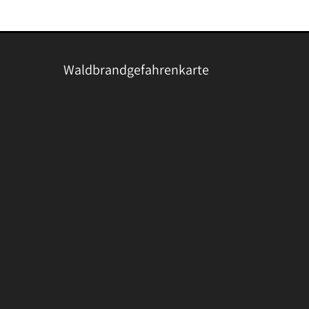
Beitrag:
Waldbrandgefahrenkarte