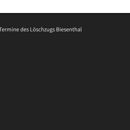
Termine des Löschzugs Biesenthal